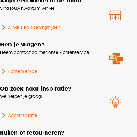
Altijd een winkel in de buurt
Vind jouw Kwantum winkel
Winkels en openingstijden
Heb je vragen?
Neem contact op met onze klantenservice
Klantenservice
Op zoek naar inspiratie?
We helpen je graag!
Wooninspiratie
Ruilen of retourneren?