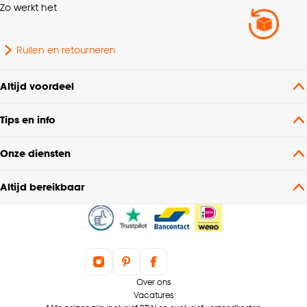
Zo werkt het
Ruilen en retourneren
Altijd voordeel
Tips en info
Onze diensten
Altijd bereikbaar
Over ons
Vacatures