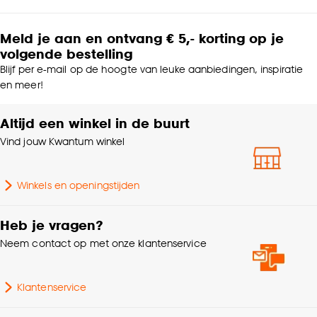
Meld je aan en ontvang € 5,- korting op je
volgende bestelling
Blijf per e-mail op de hoogte van leuke aanbiedingen, inspiratie
en meer!
Altijd een winkel in de buurt
Vind jouw Kwantum winkel
Winkels en openingstijden
Heb je vragen?
Neem contact op met onze klantenservice
Klantenservice