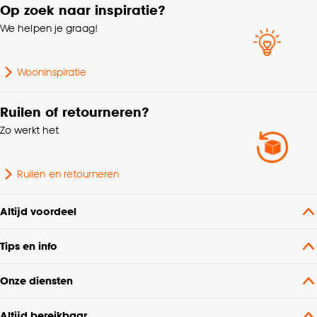
Op zoek naar inspiratie?
We helpen je graag!
Wooninspiratie
Ruilen of retourneren?
Zo werkt het
Ruilen en retourneren
Altijd voordeel
Tips en info
Onze diensten
Altijd bereikbaar