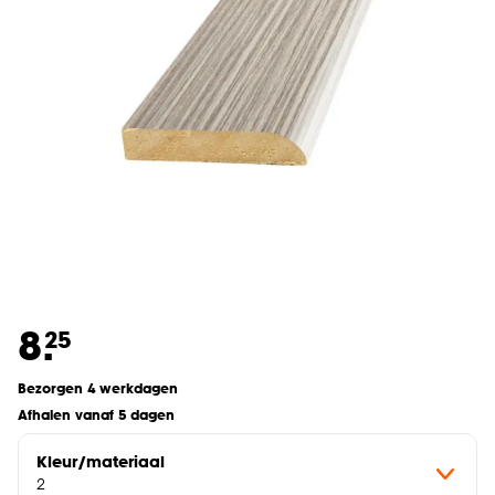
8.
25
Bezorgen 4 werkdagen
Afhalen vanaf 5 dagen
Kleur/materiaal
2