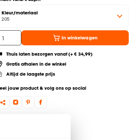
Kleur/materiaal
205
In winkelwagen
Thuis laten bezorgen vanaf (+ € 34,99)
Gratis afhalen in de winkel
Altijd de laagste prijs
eel jouw product & volg ons op social