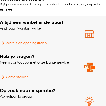
Blijf per e-mail op de hoogte van leuke aanbiedingen, inspiratie
en meer!
Altijd een winkel in de buurt
Vind jouw Kwantum winkel
Winkels en openingstijden
Heb je vragen?
Neem contact op met onze klantenservice
Klantenservice
Op zoek naar inspiratie?
We helpen je graag!