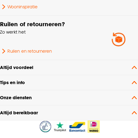
Wooninspiratie
Ruilen of retourneren?
Zo werkt het
Ruilen en retourneren
Altijd voordeel
Tips en info
Onze diensten
Altijd bereikbaar