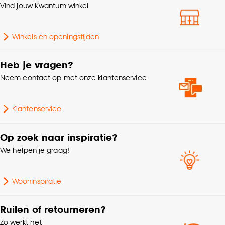
Vind jouw Kwantum winkel
Winkels en openingstijden
Heb je vragen?
Neem contact op met onze klantenservice
Klantenservice
Op zoek naar inspiratie?
We helpen je graag!
Wooninspiratie
Ruilen of retourneren?
Zo werkt het