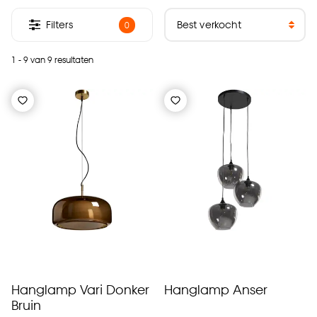
Filters
0
1 - 9 van 9 resultaten
Hanglamp Vari Donker
Hanglamp Anser
Bruin