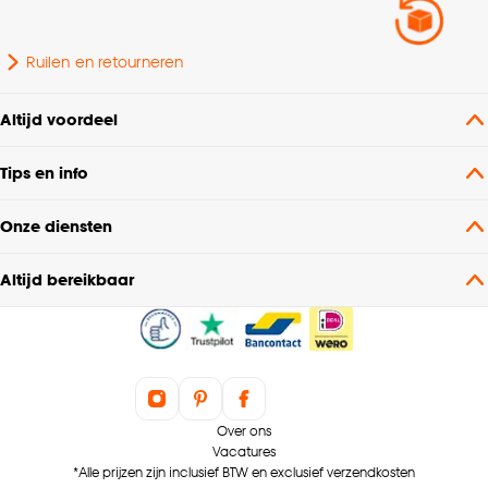
Ruilen en retourneren
Altijd voordeel
Tips en info
Onze diensten
Altijd bereikbaar
Over ons
Vacatures
*Alle prijzen zijn inclusief BTW en exclusief verzendkosten