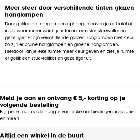
Meer sfeer door verschillende tinten glazen
hanglampen
Door gekleurde hanglampen ophangen boven je eettafel of
in de woonkamer wordt je interieur een stuk sfeervoller en
gezelliger. Er zijn verschillende glazen hanglampen met kleur,
zo zijn er bruine hanglampen en groene hanglampen.
Hierdoor kan je elke ruimte meer kleur geven en ziet je ruimte
er gelijk een stuk vrolijker en gezelliger uit.
Meld je aan en ontvang € 5,- korting op je
volgende bestelling
Blijf per e-mail op de hoogte van leuke aanbiedingen, inspiratie
en meer!
Altijd een winkel in de buurt