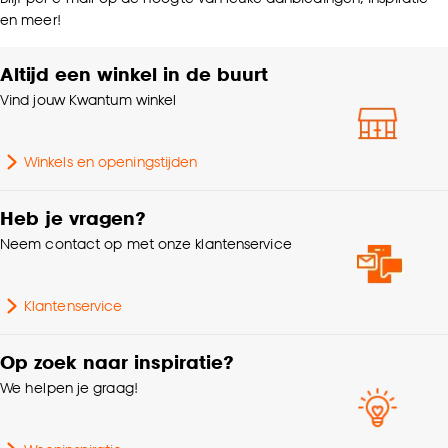
en meer!
Altijd een winkel in de buurt
Vind jouw Kwantum winkel
Winkels en openingstijden
Heb je vragen?
Neem contact op met onze klantenservice
Klantenservice
Op zoek naar inspiratie?
We helpen je graag!