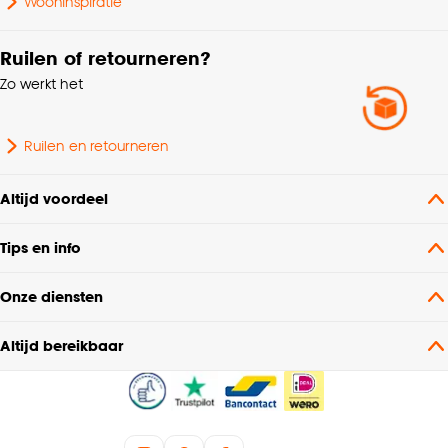
Wooninspiratie
Ruilen of retourneren?
Zo werkt het
Ruilen en retourneren
Altijd voordeel
Tips en info
Onze diensten
Altijd bereikbaar