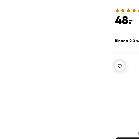
-
48.
Binnen 2-3 