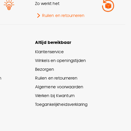
Zo werkt het
Ruilen en retourneren
Altijd bereikbaar
Klantenservice
Winkels en openingstijden
Bezorgen
n
Ruilen en retourneren
Algemene voorwaarden
Werken bij Kwantum
Toegankelijkheidsverklaring