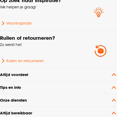
Op zoek naar inspiratie?
We helpen je graag!
Wooninspiratie
Ruilen of retourneren?
Zo werkt het
Ruilen en retourneren
Altijd voordeel
Tips en info
Onze diensten
Altijd bereikbaar