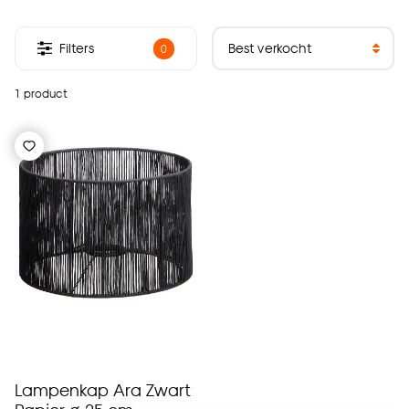
Filters
0
1 product
Lampenkap Ara Zwart