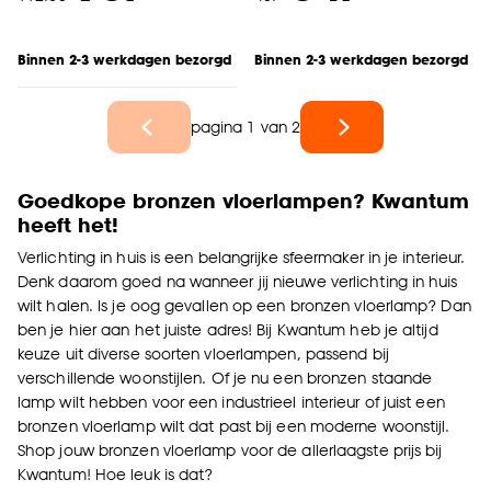
Binnen 2-3 werkdagen bezorgd
Binnen 2-3 werkdagen bezorgd
pagina 1 van 2
Goedkope bronzen vloerlampen? Kwantum
heeft het!
Verlichting in huis is een belangrijke sfeermaker in je interieur.
Denk daarom goed na wanneer jij nieuwe verlichting in huis
wilt halen. Is je oog gevallen op een bronzen vloerlamp? Dan
ben je hier aan het juiste adres! Bij Kwantum heb je altijd
keuze uit diverse soorten vloerlampen, passend bij
verschillende woonstijlen. Of je nu een bronzen staande
lamp wilt hebben voor een industrieel interieur of juist een
bronzen vloerlamp wilt dat past bij een moderne woonstijl.
Shop jouw bronzen vloerlamp voor de allerlaagste prijs bij
Kwantum! Hoe leuk is dat?