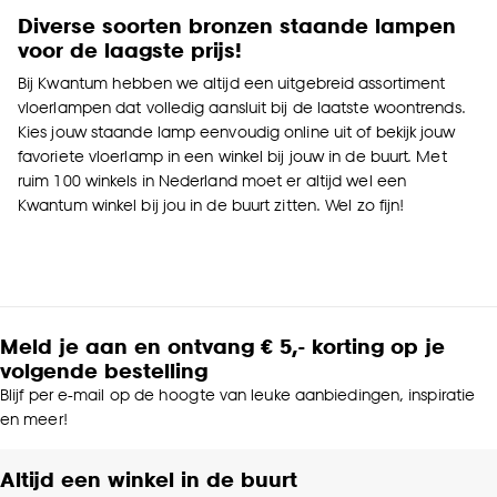
Diverse soorten bronzen staande lampen
voor de laagste prijs!
Bij Kwantum hebben we altijd een uitgebreid assortiment
vloerlampen dat volledig aansluit bij de laatste woontrends.
Kies jouw staande lamp eenvoudig online uit of bekijk jouw
favoriete vloerlamp in een winkel bij jouw in de buurt. Met
ruim 100 winkels in Nederland moet er altijd wel een
Kwantum winkel bij jou in de buurt zitten. Wel zo fijn!
Meld je aan en ontvang € 5,- korting op je
volgende bestelling
Blijf per e-mail op de hoogte van leuke aanbiedingen, inspiratie
en meer!
Altijd een winkel in de buurt