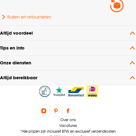
Ruilen en retourneren
Altijd voordeel
Tips en info
Onze diensten
Altijd bereikbaar
Over ons
Vacatures
*Alle prijzen zijn inclusief BTW en exclusief verzendkosten