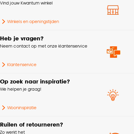
Vind jouw Kwantum winkel
Winkels en openingstijden
Heb je vragen?
Neem contact op met onze klantenservice
Klantenservice
Op zoek naar inspiratie?
We helpen je graag!
Wooninspiratie
Ruilen of retourneren?
Zo werkt het