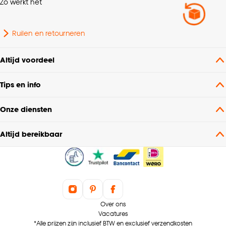
Zo werkt het
Ruilen en retourneren
Altijd voordeel
Tips en info
Onze diensten
Altijd bereikbaar
Over ons
Vacatures
*Alle prijzen zijn inclusief BTW en exclusief verzendkosten