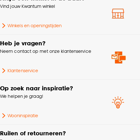
Vind jouw Kwantum winkel
Winkels en openingstijden
Heb je vragen?
Neem contact op met onze klantenservice
Klantenservice
Op zoek naar inspiratie?
We helpen je graag!
Wooninspiratie
Ruilen of retourneren?