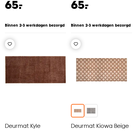
-
-
65.
65.
Binnen 2-3 werkdagen bezorgd
Binnen 2-3 werkdagen bezorgd
Deurmat Kyle
Deurmat Kiowa Beige