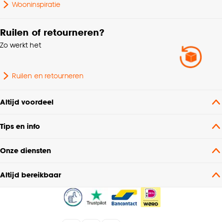
Wooninspiratie
Ruilen of retourneren?
Zo werkt het
Ruilen en retourneren
Altijd voordeel
Tips en info
Onze diensten
Altijd bereikbaar