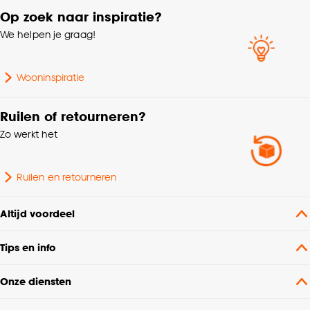
Op zoek naar inspiratie?
We helpen je graag!
Wooninspiratie
Ruilen of retourneren?
Zo werkt het
Ruilen en retourneren
Altijd voordeel
Tips en info
Onze diensten