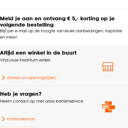
Meld je aan en ontvang € 5,- korting op je
volgende bestelling
Blijf per e-mail op de hoogte van leuke aanbiedingen, inspiratie
en meer!
Altijd een winkel in de buurt
Vind jouw Kwantum winkel
Winkels en openingstijden
Heb je vragen?
Neem contact op met onze klantenservice
Klantenservice