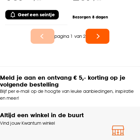
Geef een seintje
Bezorgen 8 dagen
pagina 1 van 2
Meld je aan en ontvang € 5,- korting op je
volgende bestelling
Blijf per e-mail op de hoogte van leuke aanbiedingen, inspiratie
en meer!
Altijd een winkel in de buurt
Vind jouw Kwantum winkel