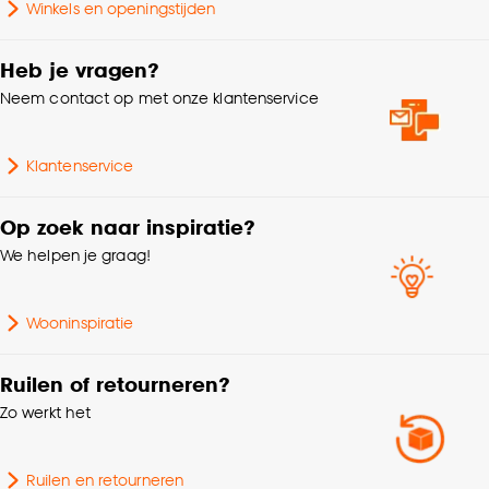
Winkels en openingstijden
Heb je vragen?
Neem contact op met onze klantenservice
Klantenservice
Op zoek naar inspiratie?
We helpen je graag!
Wooninspiratie
Ruilen of retourneren?
Zo werkt het
Ruilen en retourneren