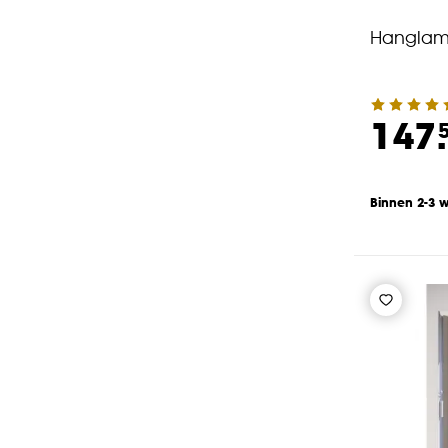
Hanglam
147.
Binnen 2-3 