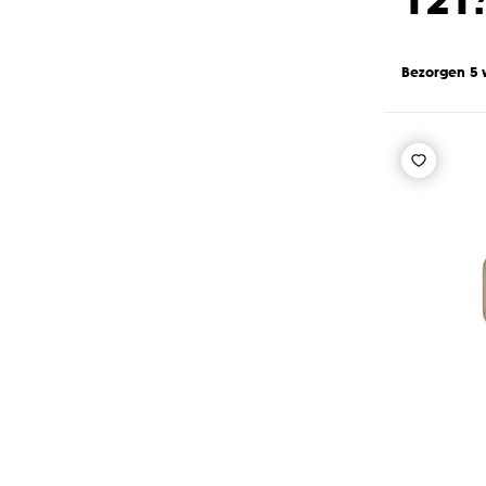
Bezorgen 5