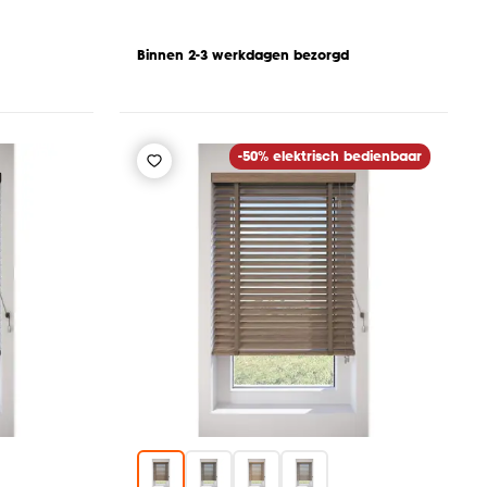
Binnen 2-3 werkdagen bezorgd
-50% elektrisch bedienbaar