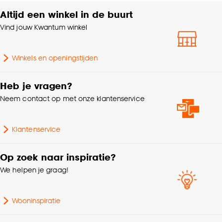
Altijd een winkel in de buurt
Vind jouw Kwantum winkel
Winkels en openingstijden
Heb je vragen?
Neem contact op met onze klantenservice
Klantenservice
Op zoek naar inspiratie?
We helpen je graag!
Wooninspiratie