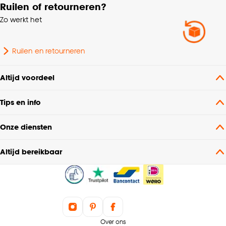
Ruilen of retourneren?
Zo werkt het
Ruilen en retourneren
Altijd voordeel
Tips en info
Onze diensten
Altijd bereikbaar
Over ons