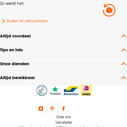
Zo werkt het
Ruilen en retourneren
Altijd voordeel
Tips en info
Onze diensten
Altijd bereikbaar
Over ons
Vacatures