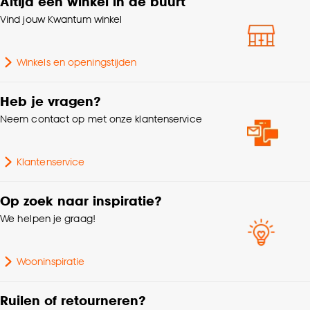
Altijd een winkel in de buurt
Vind jouw Kwantum winkel
Winkels en openingstijden
Heb je vragen?
Neem contact op met onze klantenservice
Klantenservice
Op zoek naar inspiratie?
We helpen je graag!
Wooninspiratie
Ruilen of retourneren?