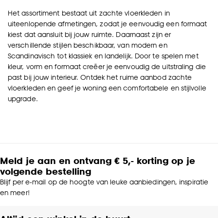
Het assortiment bestaat uit zachte vloerkleden in
uiteenlopende afmetingen, zodat je eenvoudig een formaat
kiest dat aansluit bij jouw ruimte. Daarnaast zijn er
verschillende stijlen beschikbaar, van modern en
Scandinavisch tot klassiek en landelijk. Door te spelen met
kleur, vorm en formaat creëer je eenvoudig de uitstraling die
past bij jouw interieur. Ontdek het ruime aanbod zachte
vloerkleden en geef je woning een comfortabele en stijlvolle
upgrade.
Meld je aan en ontvang € 5,- korting op je
volgende bestelling
Blijf per e-mail op de hoogte van leuke aanbiedingen, inspiratie
en meer!