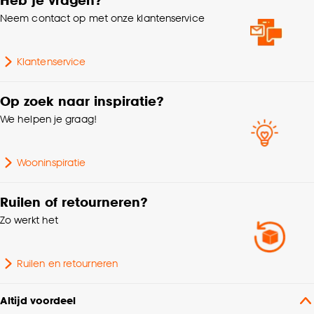
Neem contact op met onze klantenservice
Klantenservice
Op zoek naar inspiratie?
We helpen je graag!
Wooninspiratie
Ruilen of retourneren?
Zo werkt het
Ruilen en retourneren
Altijd voordeel