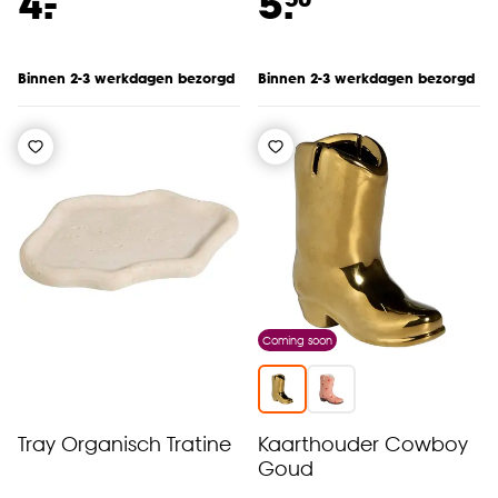
-
4.
5.
Binnen 2-3 werkdagen bezorgd
Binnen 2-3 werkdagen bezorgd
Coming soon
Tray Organisch Tratine
Kaarthouder Cowboy
Goud