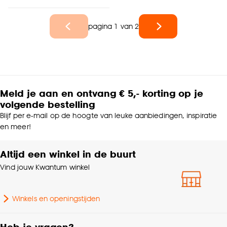
pagina 1 van 2
Meld je aan en ontvang € 5,- korting op je
volgende bestelling
Blijf per e-mail op de hoogte van leuke aanbiedingen, inspiratie
en meer!
Altijd een winkel in de buurt
Vind jouw Kwantum winkel
Winkels en openingstijden
Heb je vragen?