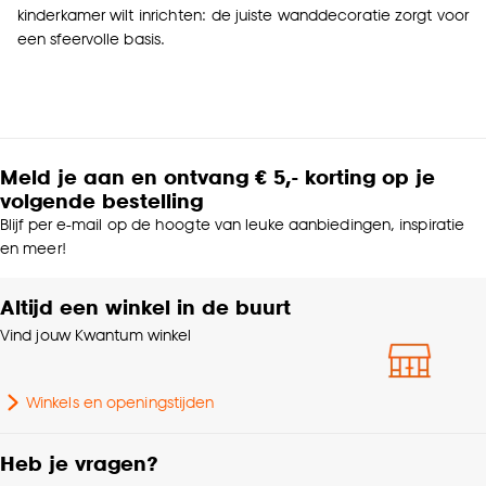
kinderkamer wilt inrichten: de juiste wanddecoratie zorgt voor
een sfeervolle basis.
Meld je aan en ontvang € 5,- korting op je
volgende bestelling
Blijf per e-mail op de hoogte van leuke aanbiedingen, inspiratie
en meer!
Altijd een winkel in de buurt
Vind jouw Kwantum winkel
Winkels en openingstijden
Heb je vragen?