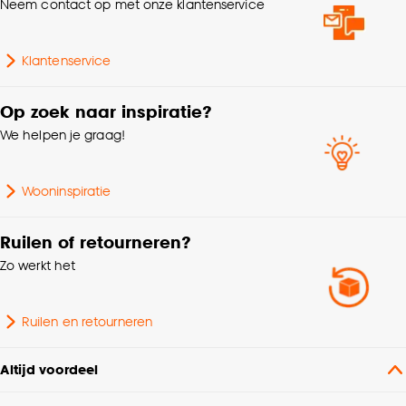
Neem contact op met onze klantenservice
Klantenservice
Op zoek naar inspiratie?
We helpen je graag!
Wooninspiratie
Ruilen of retourneren?
Zo werkt het
Ruilen en retourneren
Altijd voordeel