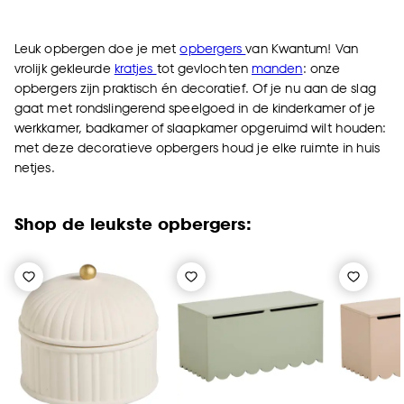
Leuk opbergen doe je met
opbergers
van Kwantum! Van
vrolijk gekleurde
kratjes
tot gevlochten
manden
: onze
opbergers zijn praktisch én decoratief. Of je nu aan de slag
gaat met rondslingerend speelgoed in de kinderkamer of je
werkkamer, badkamer of slaapkamer opgeruimd wilt houden:
met deze decoratieve opbergers houd je elke ruimte in huis
netjes.
Shop de leukste opbergers: