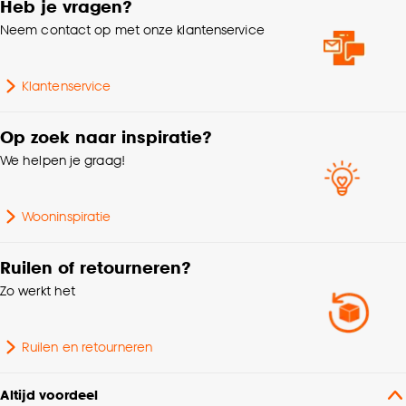
Heb je vragen?
Neem contact op met onze klantenservice
Klantenservice
Op zoek naar inspiratie?
We helpen je graag!
Wooninspiratie
Ruilen of retourneren?
Zo werkt het
Ruilen en retourneren
Altijd voordeel