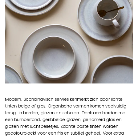
Modern, Scandinavisch servies kenmerkt zich door lichte
tinten beige of glas. Organische vormen komen veelvuldig
terug, in borden,
glazen
en schalen. Denk aan borden met
een bumperrand, geribbelde glazen, gehamerd glas en
glazen met luchtbelletjes. Zachte pasteltinten worden
gecolourblockt voor een fris en subtiel geheel. Voor extra