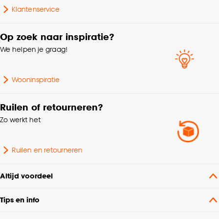
Klantenservice
Op zoek naar inspiratie?
We helpen je graag!
Wooninspiratie
Ruilen of retourneren?
Zo werkt het
Ruilen en retourneren
Altijd voordeel
Tips en info