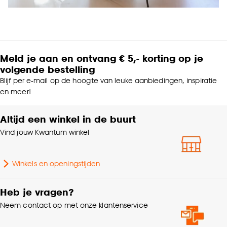
Meld je aan en ontvang € 5,- korting op je
volgende bestelling
Blijf per e-mail op de hoogte van leuke aanbiedingen, inspiratie
en meer!
Altijd een winkel in de buurt
Vind jouw Kwantum winkel
Winkels en openingstijden
Heb je vragen?
Neem contact op met onze klantenservice