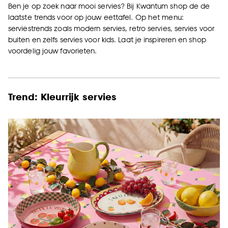
Ben je op zoek naar mooi servies? Bij Kwantum shop de de
laatste trends voor op jouw eettafel. Op het menu:
serviestrends zoals modern servies, retro servies, servies voor
buiten en zelfs servies voor kids. Laat je inspireren en shop
voordelig jouw favorieten.
Trend: Kleurrijk servies