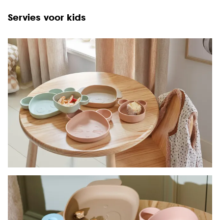
Servies voor kids