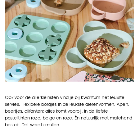
Ook voor de allerkleinsten vind je bij Kwantum het leukste
servies. Flexibele bordjes in de leukste dierenvormen. Apen,
beertjes, olifanten: alles komt voorbij. In de liefste
pasteltinten roze, beige en roze. Én natuurlijk met matchend
bestek. Dat wordt smullen.