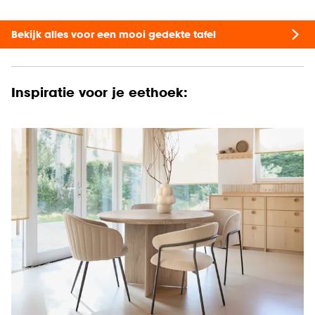
Bekijk alles voor een mooi gedekte tafel
I
nspiratie voor je eethoek: