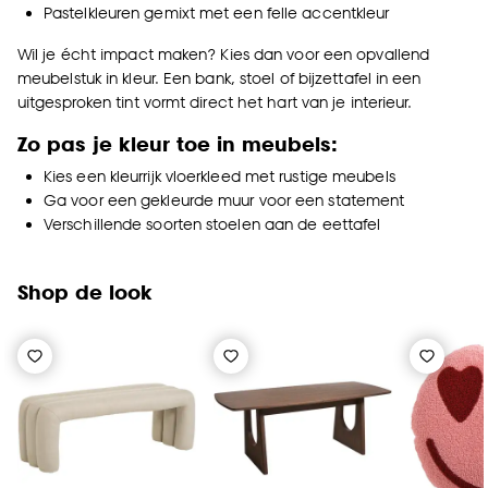
Pastelkleuren gemixt met een felle accentkleur
Wil je écht impact maken? Kies dan voor een opvallend
meubelstuk in kleur. Een bank, stoel of bijzettafel in een
uitgesproken tint vormt direct het hart van je interieur.
Zo pas je kleur toe in meubels:
Kies een kleurrijk vloerkleed met rustige meubels
Ga voor een gekleurde muur voor een statement
Verschillende soorten stoelen aan de eettafel
Shop de look