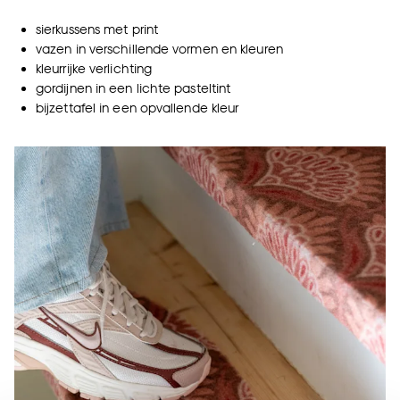
sierkussens met print
vazen in verschillende vormen en kleuren
kleurrijke verlichting
gordijnen in een lichte pasteltint
bijzettafel in een opvallende kleur