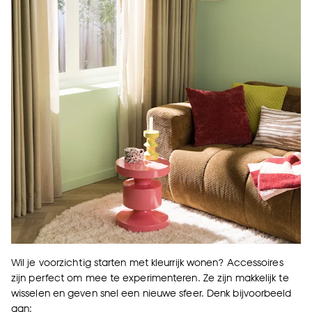
Wil je voorzichtig starten met kleurrijk wonen? Accessoires
zijn perfect om mee te experimenteren. Ze zijn makkelijk te
wisselen en geven snel een nieuwe sfeer. Denk bijvoorbeeld
aan: