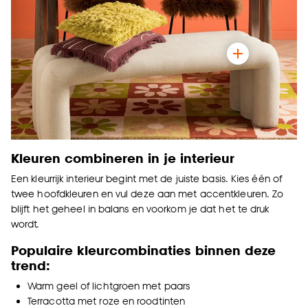
Kleuren combineren in je interieur
Een kleurrijk interieur begint met de juiste basis. Kies één of
twee hoofdkleuren en vul deze aan met accentkleuren. Zo
blijft het geheel in balans en voorkom je dat het te druk
wordt.
Populaire kleurcombinaties binnen deze
trend:
Warm geel of lichtgroen met paars
Terracotta met roze en roodtinten