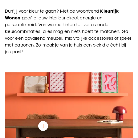
Durf jij voor kleur te gaan? Met de woontrend
Kleurrijk
Wonen
geef je jouw interieur direct energie en
persoonlijkheid. Van warme tinten tot verrassende
kleurcombinaties: alles mag en niets hoeft te matchen. Ga
voor een opvallend meubel, mix vrolijke accessoires of speel
met patronen. Zo maak je van je huis een plek die écht bij
jou past!