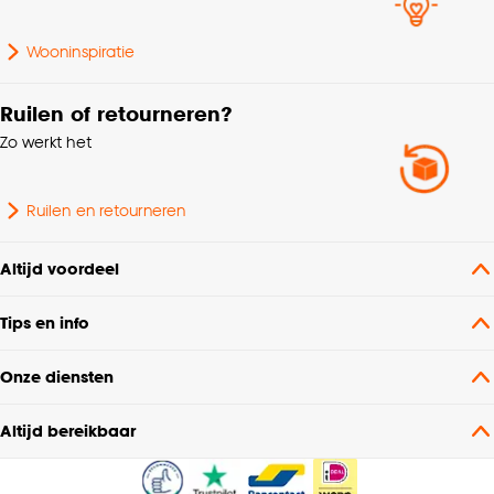
Wooninspiratie
Ruilen of retourneren?
Zo werkt het
Ruilen en retourneren
Altijd voordeel
Tips en info
Onze diensten
Altijd bereikbaar