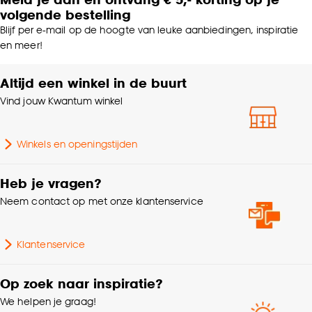
volgende bestelling
Blijf per e-mail op de hoogte van leuke aanbiedingen, inspiratie
en meer!
Altijd een winkel in de buurt
Vind jouw Kwantum winkel
Winkels en openingstijden
Heb je vragen?
Neem contact op met onze klantenservice
Klantenservice
Op zoek naar inspiratie?
We helpen je graag!