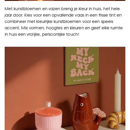
Met kunstbloemen en vazen breng je kleur in huis, het hele
jaar door. Kies voor een opvallende vaas in een frisse tint en
combineer met kleurrijke kunstbloemen voor een speels
accent. Mix vormen, hoogtes en kleuren en geef elke ruimte
in huis een vrolijke, persoonlijke touch!