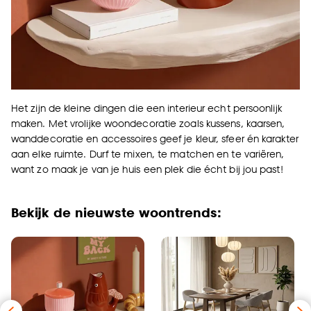
Het zijn de kleine dingen die een interieur echt persoonlijk
maken. Met vrolijke woondecoratie zoals kussens, kaarsen,
wanddecoratie en accessoires geef je kleur, sfeer én karakter
aan elke ruimte. Durf te mixen, te matchen en te variëren,
want zo maak je van je huis een plek die écht bij jou past!
Bekijk de nieuwste woontrends: