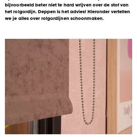
bijvoorbeeld beter niet te hard wrijven over de stof van
het rolgordijn. Deppen is het advies! Hieronder vertellen
we je alles over rolgordijnen schoonmaken.