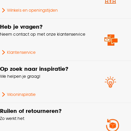
Winkels en openingstijden
Heb je vragen?
Neem contact op met onze klantenservice
Klantenservice
Op zoek naar inspiratie?
We helpen je graag!
Wooninspiratie
Ruilen of retourneren?
Zo werkt het