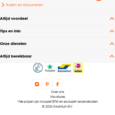
Ruilen en retourneren
Altijd voordeel
Tips en info
Onze diensten
Altijd bereikbaar
Over ons
Vacatures
*Alle prijzen zijn inclusief BTW en exclusief verzendkosten
© 2026 Kwantum B.V.