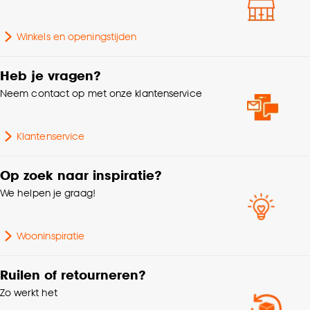
Winkels en openingstijden
Heb je vragen?
Neem contact op met onze klantenservice
Klantenservice
Op zoek naar inspiratie?
We helpen je graag!
Wooninspiratie
Ruilen of retourneren?
Zo werkt het