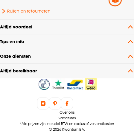
Ruilen en retourneren
Altijd voordeel
Tips en info
Onze diensten
Altijd bereikbaar
Over ons
Vacatures
*Alle prijzen zijn inclusief BTW en exclusief verzendkosten
© 2026 Kwantum B.V.