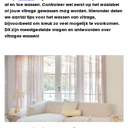
af en toe wassen. Controleer wel eerst op het waslabel
of jouw vitrage gewassen mag worden. Hieronder delen
we aantal tips voor het wassen van vitrage,
bijvoorbeeld om kreuk zo veel mogelijk te voorkomen.
Dit zijn meestgestelde vragen en antwoorden over
vitrages wassen!