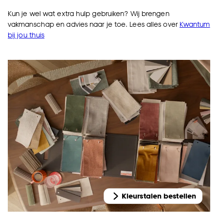
Kun je wel wat extra hulp gebruiken? Wij brengen
vakmanschap en advies naar je toe. Lees alles over
Kwantum
bij jou thuis
Kleurstalen bestellen