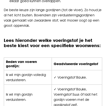
elkaar goed kunnen overlappen.
De beste keuze zijn lange gordijnen (tot de vloer). Zo houd je
al het licht buiten. Bovendien zijn verduisteringsgordijnen
vaak gemaakt van zwaardere stof, wat mooier oogt op een
groot oppervlak.
Lees hieronder welke voeringstof je het
beste kiest voor een specifieke woonwens:
Reden van voeren
Geadviseerde voeringstof
gordijn:
Ik wil mijn gordijn volledig
✓ Voeringstof Bauke.
verduisteren.
✓ Voeringstof Bauke,
Ik wil mijn gordijn
Voeringstof Suus óf laat het
verduisteren.
gordijn voeren met de
gordijnstof zelf.