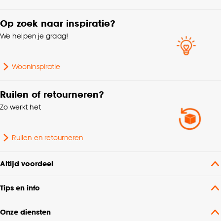
Op zoek naar inspiratie?
We helpen je graag!
Wooninspiratie
Ruilen of retourneren?
Zo werkt het
Ruilen en retourneren
Altijd voordeel
Tips en info
Onze diensten