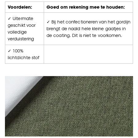
Voordelen:
Goed om rekening mee te houden:
✓ Uitermate
✓ Bij het confectioneren van het gordijn
geschikt voor
brengt de naald hele kleine gaatjes in
volledige
de coating. Dit is niet te voorkomen.
verduistering
✓ 100%
lichtdichte stof