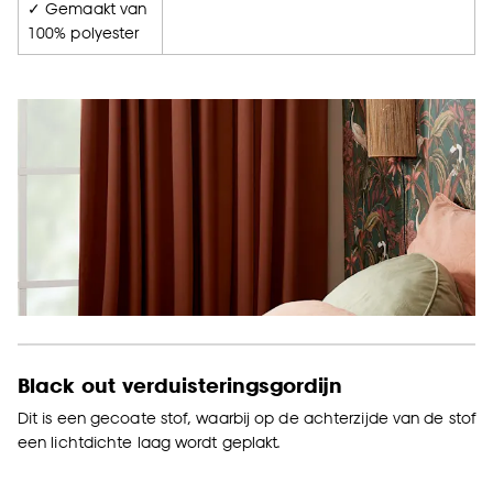
✓ Gemaakt van
100% polyester
Black out verduisteringsgordijn
Dit is een gecoate stof, waarbij op de achterzijde van de stof
een lichtdichte laag wordt geplakt.