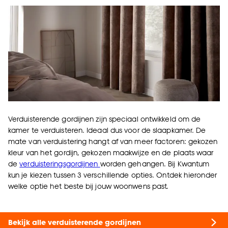
Verduisterende gordijnen zijn speciaal ontwikkeld om de
kamer te verduisteren. Ideaal dus voor de slaapkamer. De
mate van verduistering hangt af van meer factoren: gekozen
kleur van het gordijn, gekozen maakwijze en de plaats waar
de
verduisteringsgordijnen
worden gehangen. Bij Kwantum
kun je kiezen tussen 3 verschillende opties. Ontdek hieronder
welke optie het beste bij jouw woonwens past.
Bekijk alle verduisterende gordijnen