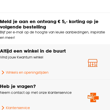
Meld je aan en ontvang € 5,- korting op je
volgende bestelling
Blijf per e-mail op de hoogte van leuke aanbiedingen, inspiratie
en meer!
Altijd een winkel in de buurt
Vind jouw Kwantum winkel
Winkels en openingstijden
Heb je vragen?
Neem contact op met onze klantenservice
Klantenservice