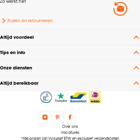
Zo werkt het
Ruilen en retourneren
Altijd voordeel
Tips en info
Onze diensten
Altijd bereikbaar
Over ons
Vacatures
*Alle prijzen zijn inclusief BTW en exclusief verzendkosten