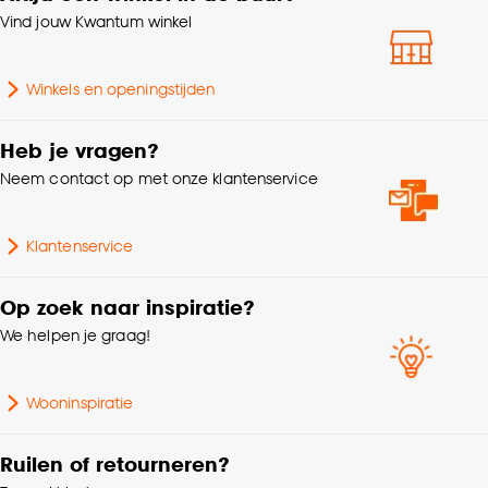
Vind jouw Kwantum winkel
Winkels en openingstijden
Heb je vragen?
Neem contact op met onze klantenservice
Klantenservice
Op zoek naar inspiratie?
We helpen je graag!
Wooninspiratie
Ruilen of retourneren?