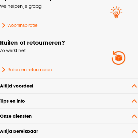
We helpen je graag!
Wooninspiratie
Ruilen of retourneren?
Zo werkt het
Ruilen en retourneren
Altijd voordeel
Tips en info
Onze diensten
Altijd bereikbaar