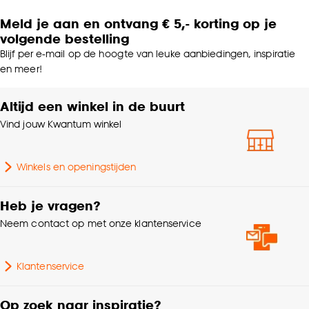
Meld je aan en ontvang € 5,- korting op je
volgende bestelling
Blijf per e-mail op de hoogte van leuke aanbiedingen, inspiratie
en meer!
Altijd een winkel in de buurt
Vind jouw Kwantum winkel
Winkels en openingstijden
Heb je vragen?
Neem contact op met onze klantenservice
Klantenservice
Op zoek naar inspiratie?