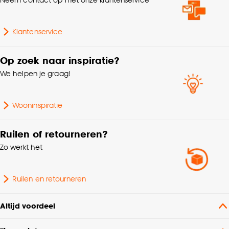
Klantenservice
Op zoek naar inspiratie?
We helpen je graag!
Wooninspiratie
Ruilen of retourneren?
Zo werkt het
Ruilen en retourneren
Altijd voordeel