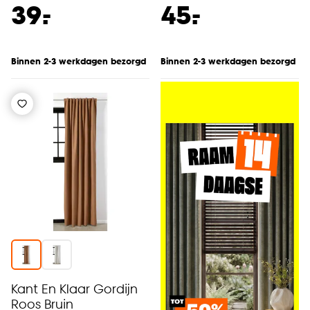
-
-
39.
45.
Binnen 2-3 werkdagen bezorgd
Binnen 2-3 werkdagen bezorgd
Kant En Klaar Gordijn
Roos Bruin