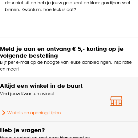
deur niet uit en heb je jouw gele kant en klaar gordijnen snel
binnen. Kwantum, hoe leuk is dat?
Meld je aan en ontvang € 5,- korting op je
volgende bestelling
Blijf per e-mail op de hoogte van leuke aanbiedingen, inspiratie
en meer!
Altijd een winkel in de buurt
Vind jouw Kwantum winkel
Winkels en openingstijden
Heb je vragen?
Neem contact op met onze klantenservice