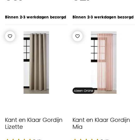
Binnen 2-3 werkdagen bezorgd
Binnen 2-3 werkdagen bezorgd
Alleen Online
Kant en Klaar Gordijn
Kant en Klaar Gordijn
Lizette
Mia