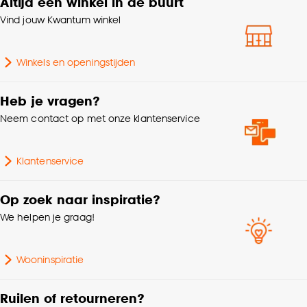
Altijd een winkel in de buurt
Vind jouw Kwantum winkel
Winkels en openingstijden
Heb je vragen?
Neem contact op met onze klantenservice
Klantenservice
Op zoek naar inspiratie?
We helpen je graag!
Wooninspiratie
Ruilen of retourneren?