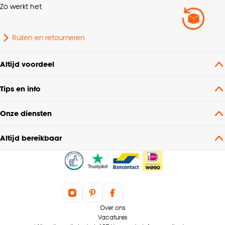
Zo werkt het
Ruilen en retourneren
Altijd voordeel
Tips en info
Onze diensten
Altijd bereikbaar
Over ons
Vacatures