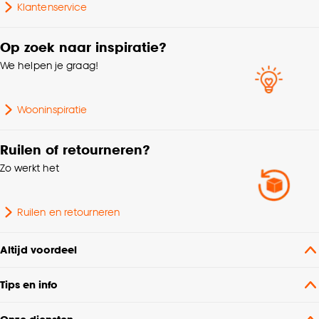
Klantenservice
Op zoek naar inspiratie?
We helpen je graag!
Wooninspiratie
Ruilen of retourneren?
Zo werkt het
Ruilen en retourneren
Altijd voordeel
Tips en info