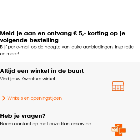
Meld je aan en ontvang € 5,- korting op je
volgende bestelling
Blijf per e-mail op de hoogte van leuke aanbiedingen, inspiratie
en meer!
Altijd een winkel in de buurt
Vind jouw Kwantum winkel
Winkels en openingstijden
Heb je vragen?
Neem contact op met onze klantenservice