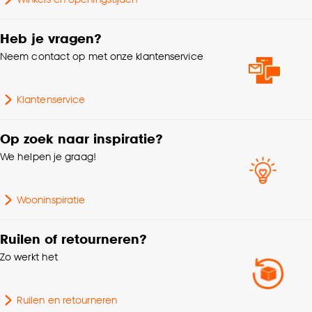
Heb je vragen?
Neem contact op met onze klantenservice
Klantenservice
Op zoek naar inspiratie?
We helpen je graag!
Wooninspiratie
Ruilen of retourneren?
Zo werkt het
Ruilen en retourneren