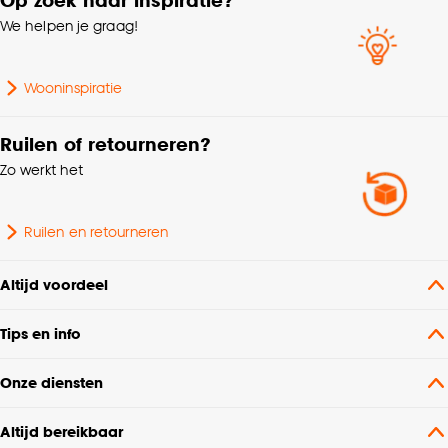
We helpen je graag!
Wooninspiratie
Ruilen of retourneren?
Zo werkt het
Ruilen en retourneren
Altijd voordeel
Tips en info
Onze diensten
Altijd bereikbaar