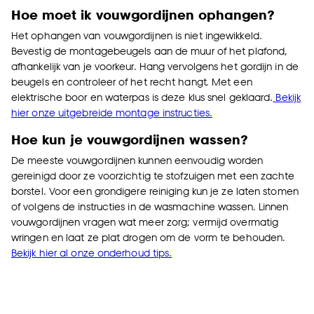
Hoe moet ik vouwgordijnen ophangen?
Het ophangen van vouwgordijnen is niet ingewikkeld.
Bevestig de montagebeugels aan de muur of het plafond,
afhankelijk van je voorkeur. Hang vervolgens het gordijn in de
beugels en controleer of het recht hangt. Met een
elektrische boor en waterpas is deze klus snel geklaard.
Bekijk
hier onze uitgebreide montage instructies.
Hoe kun je vouwgordijnen wassen?
De meeste vouwgordijnen kunnen eenvoudig worden
gereinigd door ze voorzichtig te stofzuigen met een zachte
borstel. Voor een grondigere reiniging kun je ze laten stomen
of volgens de instructies in de wasmachine wassen. Linnen
vouwgordijnen vragen wat meer zorg; vermijd overmatig
wringen en laat ze plat drogen om de vorm te behouden.
Bekijk hier al onze onderhoud tips.