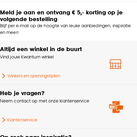
Meld je aan en ontvang € 5,- korting op je
volgende bestelling
Blijf per e-mail op de hoogte van leuke aanbiedingen, inspiratie
en meer!
Altijd een winkel in de buurt
Vind jouw Kwantum winkel
Winkels en openingstijden
Heb je vragen?
Neem contact op met onze klantenservice
Klantenservice
Op zoek naar inspiratie?