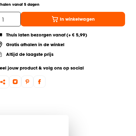
fhalen vanaf 5 dagen
In winkelwagen
Thuis laten bezorgen vanaf (+ € 5,99)
Gratis afhalen in de winkel
Altijd de laagste prijs
eel jouw product & volg ons op social