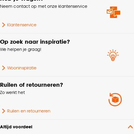
Neem contact op met onze klantenservice
Klantenservice
Op zoek naar inspiratie?
We helpen je graag!
Wooninspiratie
Ruilen of retourneren?
Zo werkt het
Ruilen en retourneren
Altijd voordeel