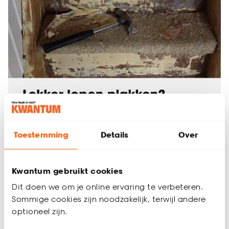
Toestemming
Details
Over
Kwantum gebruikt cookies
Dit doen we om je online ervaring te verbeteren.
Sommige cookies zijn noodzakelijk, terwijl andere
optioneel zijn.