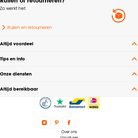
Ruilen of retourneren?
Zo werkt het
Ruilen en retourneren
Altijd voordeel
Tips en info
Onze diensten
Altijd bereikbaar
Over ons
Vacatures