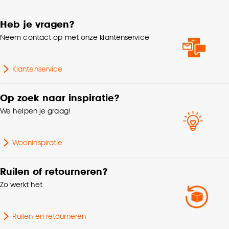
Heb je vragen?
Neem contact op met onze klantenservice
Klantenservice
Op zoek naar inspiratie?
We helpen je graag!
Wooninspiratie
Ruilen of retourneren?
Zo werkt het
Ruilen en retourneren