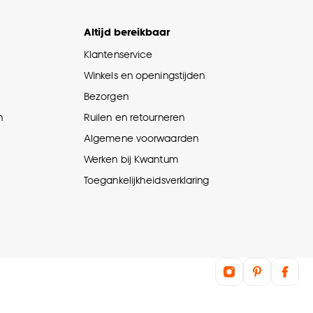
Altijd bereikbaar
Klantenservice
Winkels en openingstijden
Bezorgen
n
Ruilen en retourneren
Algemene voorwaarden
Werken bij Kwantum
Toegankelijkheidsverklaring