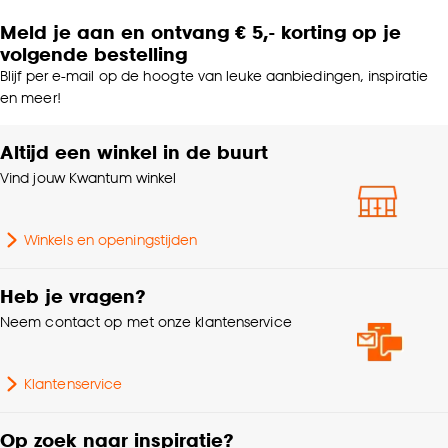
Meld je aan en ontvang € 5,- korting op je
volgende bestelling
Blijf per e-mail op de hoogte van leuke aanbiedingen, inspiratie
en meer!
Altijd een winkel in de buurt
Vind jouw Kwantum winkel
Winkels en openingstijden
Heb je vragen?
Neem contact op met onze klantenservice
Klantenservice
Op zoek naar inspiratie?