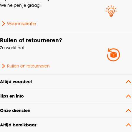
We helpen je graag!
Wooninspiratie
Ruilen of retourneren?
Zo werkt het
Ruilen en retourneren
Altijd voordeel
Tips en info
Onze diensten
Altijd bereikbaar