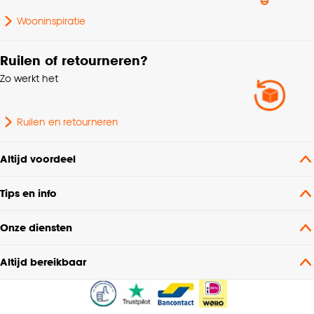
Wooninspiratie
Ruilen of retourneren?
Zo werkt het
Ruilen en retourneren
Altijd voordeel
Tips en info
Onze diensten
Altijd bereikbaar