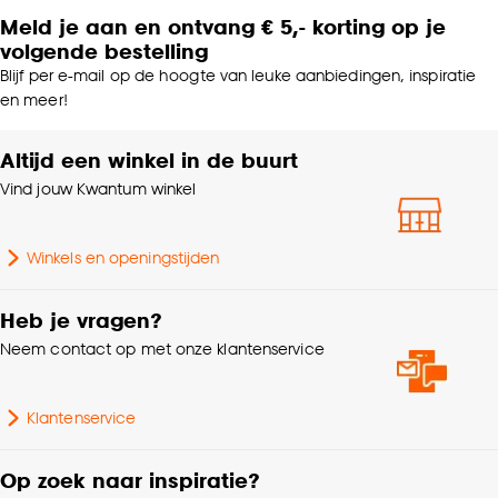
Meld je aan en ontvang € 5,- korting op je
volgende bestelling
Blijf per e-mail op de hoogte van leuke aanbiedingen, inspiratie
en meer!
Altijd een winkel in de buurt
Vind jouw Kwantum winkel
Winkels en openingstijden
Heb je vragen?
Neem contact op met onze klantenservice
Klantenservice
Op zoek naar inspiratie?