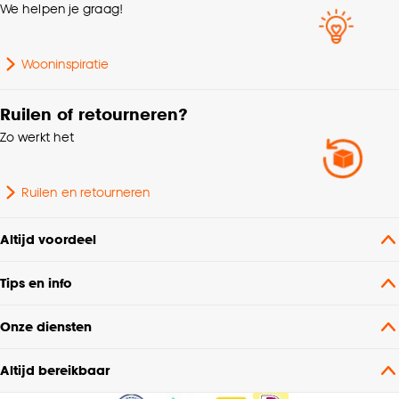
We helpen je graag!
Wooninspiratie
Ruilen of retourneren?
Zo werkt het
Ruilen en retourneren
Altijd voordeel
Tips en info
Onze diensten
Altijd bereikbaar