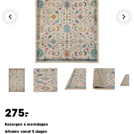
-
275.
Bezorgen 4 werkdagen
Afhalen vanaf 5 dagen