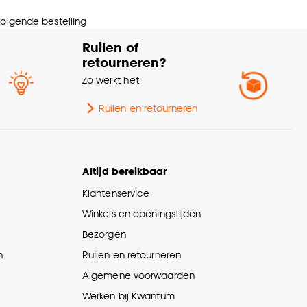
 volgende bestelling
Ruilen of
retourneren?
Zo werkt het
Ruilen en retourneren
Altijd bereikbaar
Klantenservice
Winkels en openingstijden
Bezorgen
n
Ruilen en retourneren
Algemene voorwaarden
Werken bij Kwantum