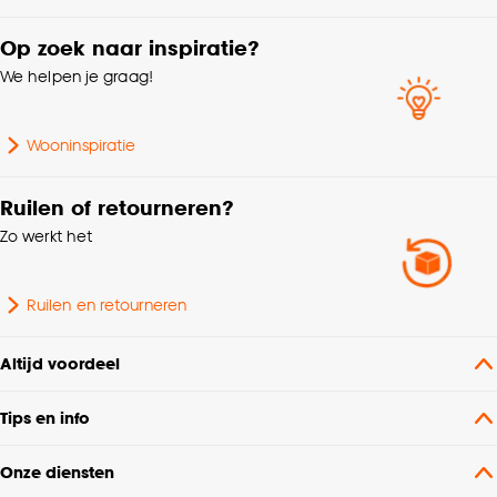
Op zoek naar inspiratie?
We helpen je graag!
Wooninspiratie
Ruilen of retourneren?
Zo werkt het
Ruilen en retourneren
Altijd voordeel
Tips en info
Onze diensten