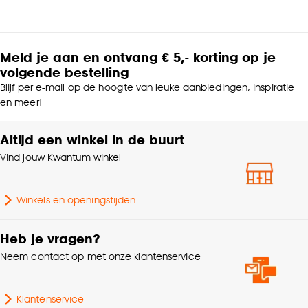
Meld je aan en ontvang € 5,- korting op je
volgende bestelling
Blijf per e-mail op de hoogte van leuke aanbiedingen, inspiratie
en meer!
Altijd een winkel in de buurt
Vind jouw Kwantum winkel
Winkels en openingstijden
Heb je vragen?
Neem contact op met onze klantenservice
Klantenservice