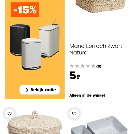
Mand Lorrach Zwart
Naturel
(0)
-
5.
Bekijk actie
Alleen in de winkel