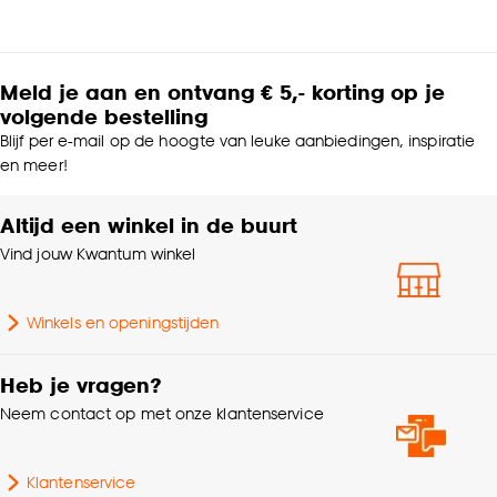
Meld je aan en ontvang € 5,- korting op je
volgende bestelling
Blijf per e-mail op de hoogte van leuke aanbiedingen, inspiratie
en meer!
Altijd een winkel in de buurt
Vind jouw Kwantum winkel
Winkels en openingstijden
Heb je vragen?
Neem contact op met onze klantenservice
Klantenservice