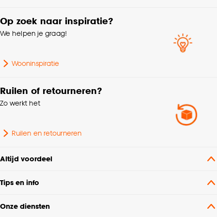
Op zoek naar inspiratie?
We helpen je graag!
Wooninspiratie
Ruilen of retourneren?
Zo werkt het
Ruilen en retourneren
Altijd voordeel
Tips en info
Onze diensten