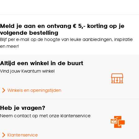
Meld je aan en ontvang € 5,- korting op je
volgende bestelling
Blijf per e-mail op de hoogte van leuke aanbiedingen, inspiratie
en meer!
Altijd een winkel in de buurt
Vind jouw Kwantum winkel
Winkels en openingstijden
Heb je vragen?
Neem contact op met onze klantenservice
Klantenservice