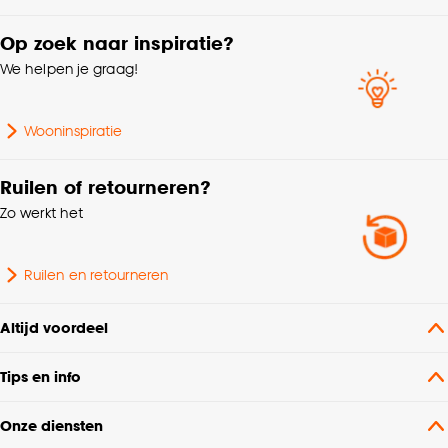
Op zoek naar inspiratie?
We helpen je graag!
Wooninspiratie
Ruilen of retourneren?
Zo werkt het
Ruilen en retourneren
Altijd voordeel
Tips en info
Onze diensten