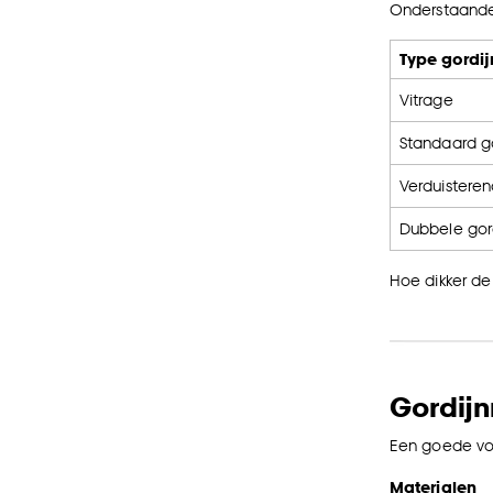
Onderstaande
Type gordij
Vitrage
Standaard g
Verduisteren
Dubbele gord
Hoe dikker de 
Gordijn
Een goede vo
Materialen