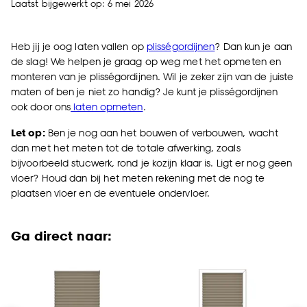
Laatst bijgewerkt op: 6 mei 2026
Heb jij je oog laten vallen op
plisségordijnen
? Dan kun je aan
de slag! We helpen je graag op weg met het opmeten en
monteren van je plisségordijnen. Wil je zeker zijn van de juiste
maten of ben je niet zo handig? Je kunt je plisségordijnen
ook door ons
laten opmeten
.
Let op:
Ben je nog aan het bouwen of verbouwen, wacht
dan met het meten tot de totale afwerking, zoals
bijvoorbeeld stucwerk, rond je kozijn klaar is. Ligt er nog geen
vloer? Houd dan bij het meten rekening met de nog te
plaatsen vloer en de eventuele ondervloer.
Ga direct naar: