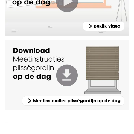
Bekijk video
Meetinstructies plisségordijn op de dag