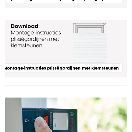
Montage-instructies plisségordijnen met klemsteunen