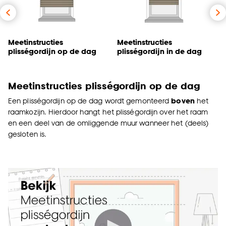
Meetinstructies
Meetinstructies
plisségordijn op de dag
plisségordijn in de dag
Meetinstructies plisségordijn op de dag
Een plisségordijn op de dag wordt gemonteerd
boven
het
raamkozijn. Hierdoor hangt het plisségordijn over het raam
en een deel van de omliggende muur wanneer het (deels)
gesloten is.