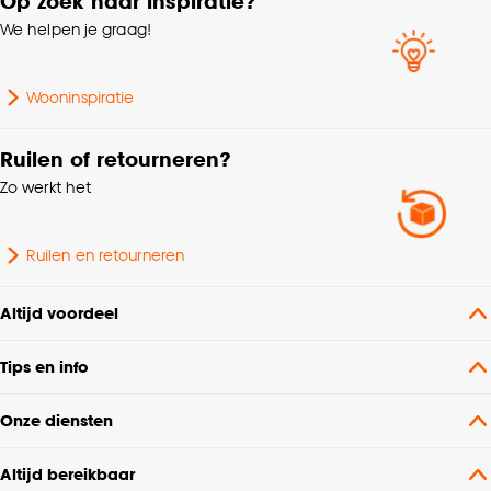
Op zoek naar inspiratie?
We helpen je graag!
Wooninspiratie
Ruilen of retourneren?
Zo werkt het
Ruilen en retourneren
Altijd voordeel
Tips en info
Onze diensten
Altijd bereikbaar