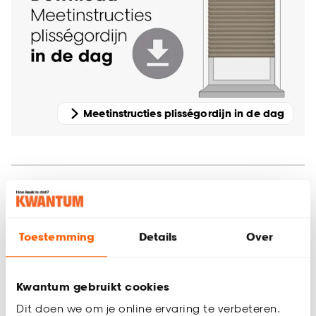
Meetinstructies plisségordijn in de dag
Toestemming
Details
Over
Kwantum gebruikt cookies
Dit doen we om je online ervaring te verbeteren.