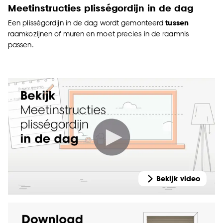
Meetinstructies plisségordijn in de dag
Een plisségordijn in de dag wordt gemonteerd
tussen
raamkozijnen of muren en moet precies in de raamnis
passen.
Bekijk video