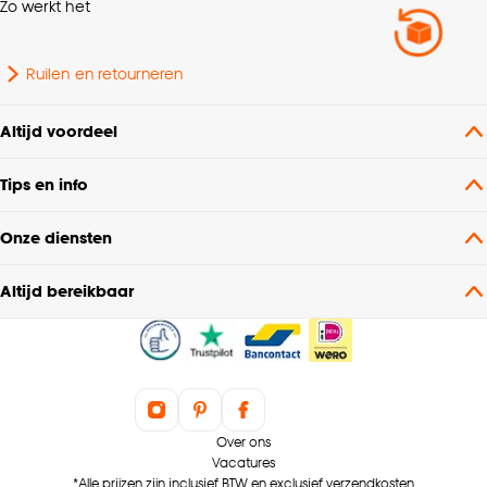
Zo werkt het
Ruilen en retourneren
Altijd voordeel
Tips en info
Onze diensten
Altijd bereikbaar
Over ons
Vacatures
*Alle prijzen zijn inclusief BTW en exclusief verzendkosten