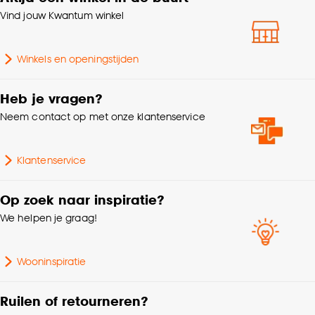
Vind jouw Kwantum winkel
Winkels en openingstijden
Heb je vragen?
Neem contact op met onze klantenservice
Klantenservice
Op zoek naar inspiratie?
We helpen je graag!
Wooninspiratie
Ruilen of retourneren?