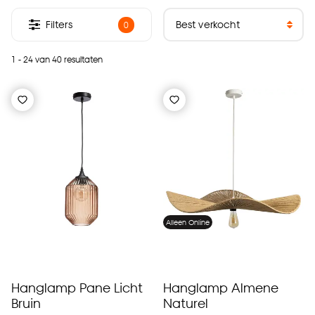
Filters
0
1 - 24 van 40 resultaten
Alleen Online
Hanglamp Pane Licht
Hanglamp Almene
Bruin
Naturel