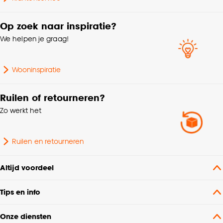
Op zoek naar inspiratie?
We helpen je graag!
Wooninspiratie
Ruilen of retourneren?
Zo werkt het
Ruilen en retourneren
Altijd voordeel
Tips en info
Onze diensten