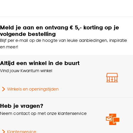
Meld je aan en ontvang € 5,- korting op je
volgende bestelling
Blijf per e-mail op de hoogte van leuke aanbiedingen, inspiratie
en meer!
Altijd een winkel in de buurt
Vind jouw Kwantum winkel
Winkels en openingstijden
Heb je vragen?
Neem contact op met onze klantenservice
Klantenservice